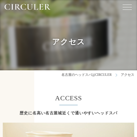
アクセス
名古屋のヘッドスパはCIRCULER
アクセス
ACCESS
歴史に名高い名古屋城近くで通いやすいヘッドスパ