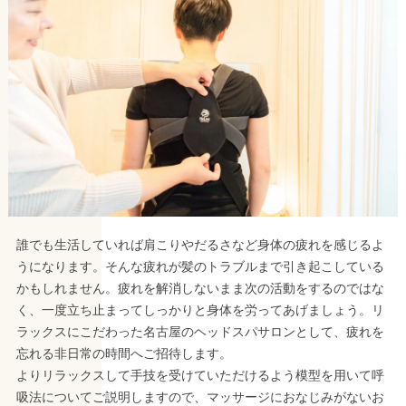
誰でも生活していれば肩こりやだるさなど身体の疲れを感じるよ
うになります。そんな疲れが髪のトラブルまで引き起こしている
かもしれません。疲れを解消しないまま次の活動をするのではな
く、一度立ち止まってしっかりと身体を労ってあげましょう。リ
ラックスにこだわった名古屋のヘッドスパサロンとして、疲れを
忘れる非日常の時間へご招待します。
よりリラックスして手技を受けていただけるよう模型を用いて呼
吸法についてご説明しますので、マッサージにおなじみがないお