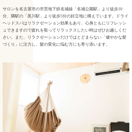
サロンを名古屋市の市営地下鉄名城線「名城公園駅」より徒歩10
分、隣駅の「黒川駅」より徒歩5分の好立地に構えています。ドライ
ヘッドスパはリラクゼーション効果もあり、心身ともにリフレッシ
ュできますので疲れを取ってリラックスしたい時はぜひお越しくだ
さい。また、リラクゼーションだけではとどまらない「健やかな髪
づくり」に注力し、髪の変化に悩む方にも寄り添います。