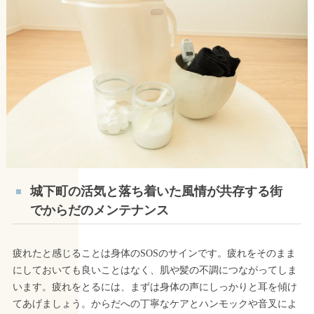
城下町の活気と落ち着いた風情が共存する街
でからだのメンテナンス
疲れたと感じることは身体のSOSのサインです。疲れをそのまま
にしておいても良いことはなく、肌や髪の不調につながってしま
います。疲れをとるには、まずは身体の声にしっかりと耳を傾け
てあげましょう。からだへの丁寧なケアとハンモックや音叉によ