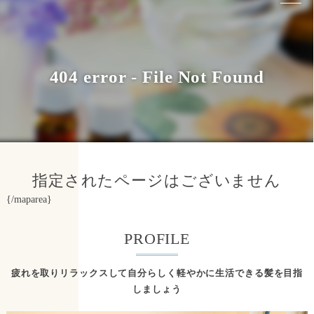
{/maparea}
PROFILE
疲れを取りリラックスして自分らしく軽やかに生活できる髪を目指
しましょう