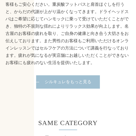
客様もご安心ください。重炭酸フットバスと肩首ほぐしを行う
と、からだの代謝が上がり温かくなってきます。ドライヘッドス
パはご希望に応じてハンモックに乗って受けていただくことがで
き、独特の不規則な揺れによりリラックス効果が向上します。名
古屋のお客様の疲れを取り、ご自身の健康と向き合う大切さをお
伝えしております。また男性のお客様もご利用いただけるオンラ
インレッスンではセルフケアの方法について講義を行なっており
ます。疲れが気になるが実店舗にお越しいただくことができない
お客様にも疲れのない生活を提供いたします。
シルキュレをもっと見る
SAME CATEGORY