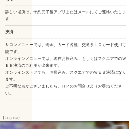
​​​​​​​詳しい場所は、予約完了後アプリまたはメールにてご連絡いたしま
す
決済
サロンメニューでは、現金、カード各種、交通系ＩＣカード使用可
能です。
オンラインメニューでは、現在お振込み、もしくはスクエアでのＷ
ＥＢ決済のご利用が出来ます。
オンラインストアでも、お振込み、スクエアでのＷＥＢ決済になり
ます。
ご不明な点がございましたら、ＨＰのお問合せよりお尋ねくださ
い。
{maparea}