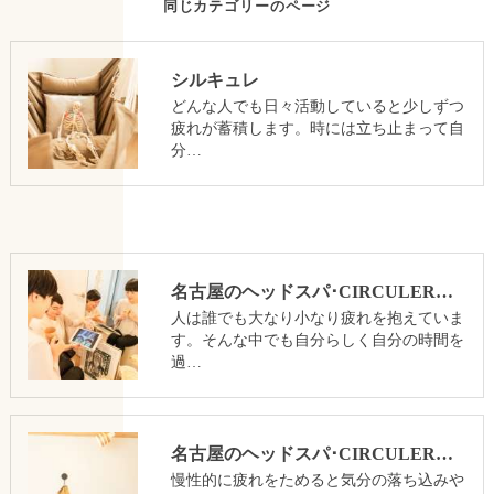
同じカテゴリーのページ
シルキュレ
どんな人でも日々活動していると少しずつ
疲れが蓄積します。時には立ち止まって自
分…
名古屋のヘッドスパ･CIRCULERの口コミ情報
人は誰でも大なり小なり疲れを抱えていま
す。そんな中でも自分らしく自分の時間を
過…
名古屋のヘッドスパ･CIRCULERの評判
慢性的に疲れをためると気分の落ち込みや