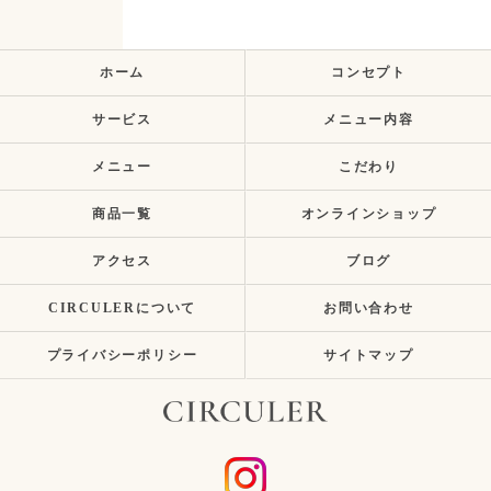
ホーム
コンセプト
サービス
メニュー内容
メニュー
こだわり
商品一覧
オンラインショップ
アクセス
ブログ
CIRCULERについて
お問い合わせ
プライバシーポリシー
サイトマップ