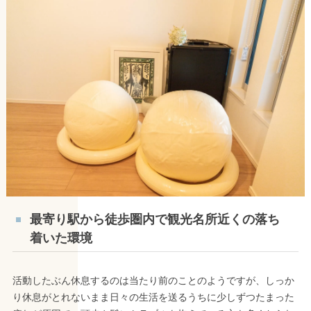
最寄り駅から徒歩圏内で観光名所近くの落ち
着いた環境
活動したぶん休息するのは当たり前のことのようですが、しっか
り休息がとれないまま日々の生活を送るうちに少しずつたまった