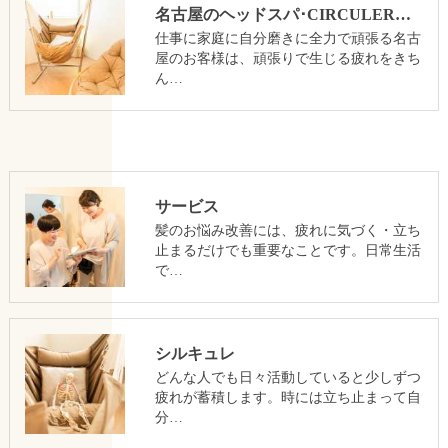
名古屋のヘッドスパ･CIRCULERのお客様の声
仕事に家庭に自分磨きに全力で頑張る名古
屋のお客様は、頑張りで生じる疲れをきち
ん…
サービス
髪のお悩み改善には、疲れに気づく・立ち
止まるだけでも重要なことです。日常生活
で…
シルキュレ
どんな人でも日々活動していると少しずつ
疲れが蓄積します。時には立ち止まって自
分…