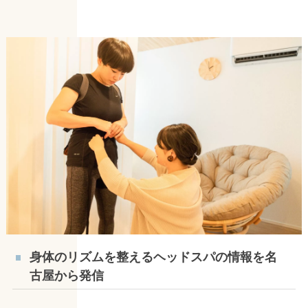
身体のリズムを整えるヘッドスパの情報を名
古屋から発信