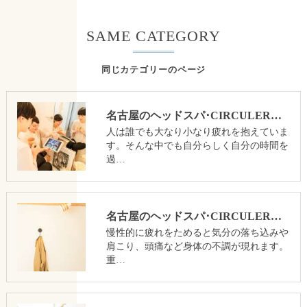
SAME CATEGORY
同じカテゴリーのページ
名古屋のヘッドスパ･CIRCULERの口コミ情報
人は誰でも大なり小なり疲れを抱えていま
す。そんな中でも自分らしく自分の時間を
過…
名古屋のヘッドスパ･CIRCULERの評判
慢性的に疲れをためると気分の落ち込みや
肩こり、頭痛など身体の不調が現れます。
重…