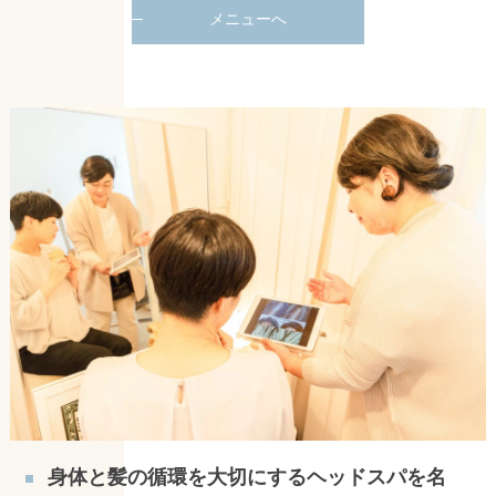
メニューへ
身体と髪の循環を大切にするヘッドスパを名