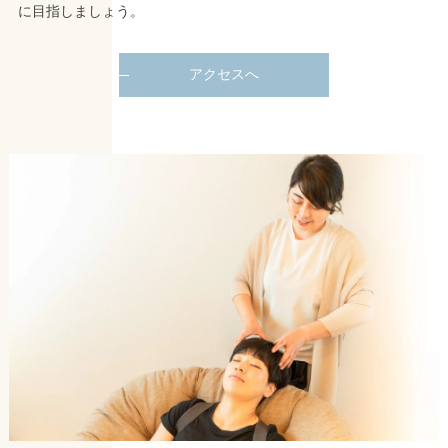
に目指しましょう。
アクセスへ