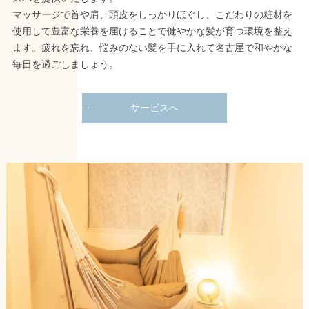
マッサージで首や肩、頭皮をしっかりほぐし、こだわりの粧材を
使用して豊富な栄養を届けることで健やかな髪が育つ環境を整え
ます。疲れを忘れ、悩みのない髪を手に入れて名古屋で和やかな
毎日を過ごしましょう。
サービスへ