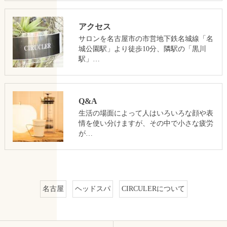
アクセス
サロンを名古屋市の市営地下鉄名城線「名
城公園駅」より徒歩10分、隣駅の「黒川
駅」…
Q&A
生活の場面によって人はいろいろな顔や表
情を使い分けますが、その中で小さな疲労
が…
名古屋
ヘッドスパ
CIRCULERについて