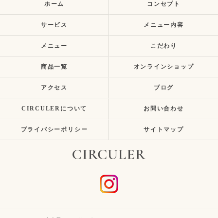
ホーム
コンセプト
サービス
メニュー内容
メニュー
こだわり
商品一覧
オンラインショップ
アクセス
ブログ
CIRCULERについて
お問い合わせ
プライバシーポリシー
サイトマップ